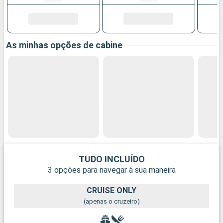
As minhas opções de cabine
TUDO INCLUÍDO
3 opções para navegar à sua maneira
CRUISE ONLY
(apenas o cruzeiro)