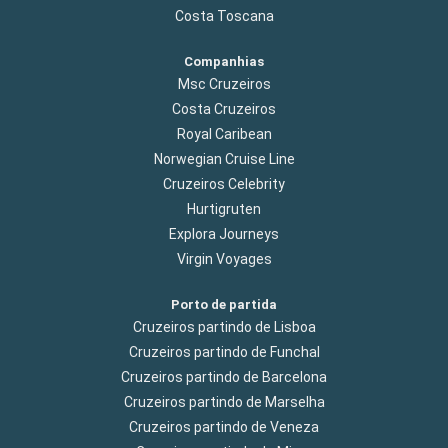
Costa Toscana
Companhias
Msc Cruzeiros
Costa Cruzeiros
Royal Caribean
Norwegian Cruise Line
Cruzeiros Celebrity
Hurtigruten
Explora Journeys
Virgin Voyages
Porto de partida
Cruzeiros partindo de Lisboa
Cruzeiros partindo de Funchal
Cruzeiros partindo de Barcelona
Cruzeiros partindo de Marselha
Cruzeiros partindo de Veneza