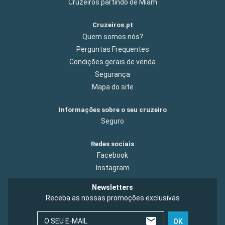
Cruzeiros partindo de Miam
Cruzeiros.pt
Quem somos nós?
Perguntas Frequentes
Condições gerais de venda
Segurança
Mapa do site
Informações sobre o seu cruzeiro
Seguro
Redes sociais
Facebook
Instagram
Newsletters
Receba as nossas promoções exclusivas
O SEU E-MAIL
OK