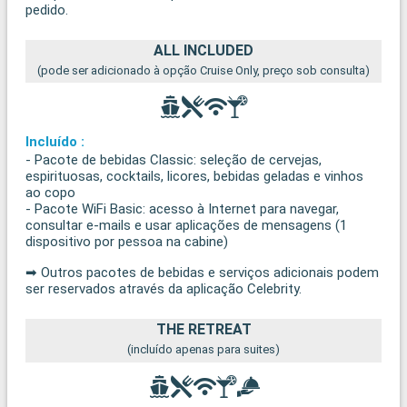
pedido.
ALL INCLUDED
(pode ser adicionado à opção Cruise Only, preço sob consulta)
Incluído :
- Pacote de bebidas Classic: seleção de cervejas,
espirituosas, cocktails, licores, bebidas geladas e vinhos
ao copo
- Pacote WiFi Basic: acesso à Internet para navegar,
consultar e-mails e usar aplicações de mensagens (1
dispositivo por pessoa na cabine)
➡ Outros pacotes de bebidas e serviços adicionais podem
ser reservados através da aplicação Celebrity.
THE RETREAT
(incluído apenas para suites)