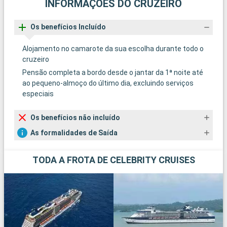
INFORMAÇÕES DO CRUZEIRO
Os benefícios Incluído
Alojamento no camarote da sua escolha durante todo o
cruzeiro
Pensão completa a bordo desde o jantar da 1ª noite até
ao pequeno-almoço do último dia, excluindo serviços
especiais
Os benefícios não incluído
As formalidades de Saída
TODA A FROTA DE CELEBRITY CRUISES