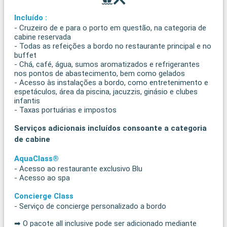
Incluído :
- Cruzeiro de e para o porto em questão, na categoria de
cabine reservada
- Todas as refeições a bordo no restaurante principal e no
buffet
- Chá, café, água, sumos aromatizados e refrigerantes
nos pontos de abastecimento, bem como gelados
- Acesso às instalações a bordo, como entretenimento e
espetáculos, área da piscina, jacuzzis, ginásio e clubes
infantis
- Taxas portuárias e impostos
Serviços adicionais incluídos consoante a categoria
de cabine
AquaClass®
- Acesso ao restaurante exclusivo Blu
- Acesso ao spa
Concierge Class
- Serviço de concierge personalizado a bordo
➡ O pacote all inclusive pode ser adicionado mediante