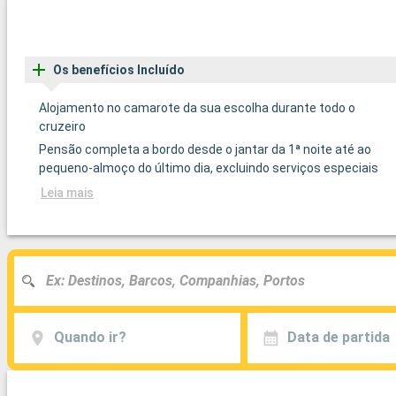
Os benefícios Incluído
Alojamento no camarote da sua escolha durante todo o
cruzeiro
Pensão completa a bordo desde o jantar da 1ª noite até ao
pequeno-almoço do último dia, excluindo serviços especiais
Leia mais
Quando ir?
Data de partida