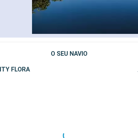
O SEU NAVIO
ITY FLORA