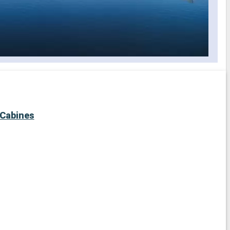
Cabines