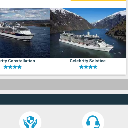
rity Constellation
Celebrity Solstice