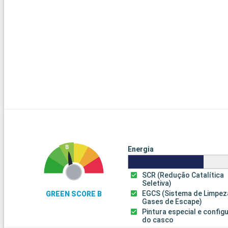
Energia
SCR (Redução Catalítica
Seletiva)
EGCS (Sistema de Limpez
GREEN SCORE B
Gases de Escape)
Pintura especial e confi
do casco