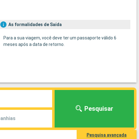
As formalidades de Saída
Para a sua viagem, você deve ter um passaporte válido 6
meses após a data de retorno.
Pesquisar
anhias
Pesquisa avançada