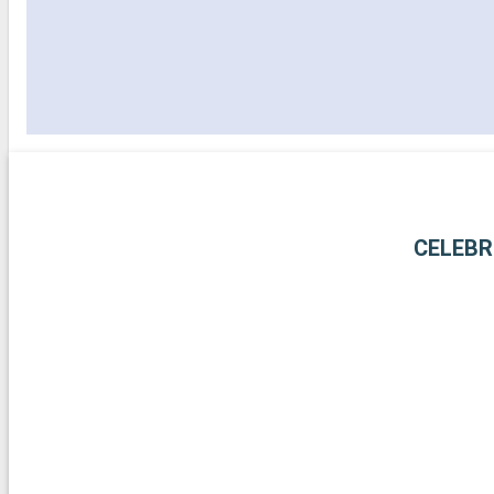
CELEBR