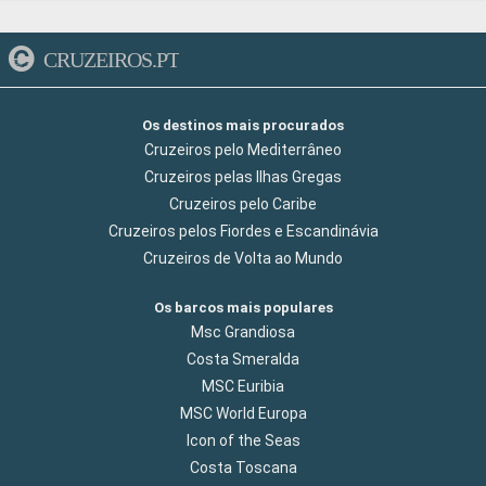
CRUZEIROS.PT
Os destinos mais procurados
Cruzeiros pelo Mediterrâneo
Cruzeiros pelas Ilhas Gregas
Cruzeiros pelo Caribe
Cruzeiros pelos Fiordes e Escandinávia
Cruzeiros de Volta ao Mundo
Os barcos mais populares
Msc Grandiosa
Costa Smeralda
MSC Euribia
MSC World Europa
Icon of the Seas
Costa Toscana