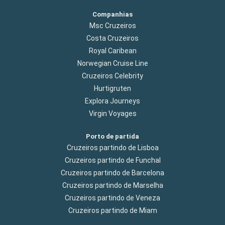
Companhias
Msc Cruzeiros
Costa Cruzeiros
Royal Caribean
Norwegian Cruise Line
Cruzeiros Celebrity
Hurtigruten
Explora Journeys
Virgin Voyages
Porto de partida
Cruzeiros partindo de Lisboa
Cruzeiros partindo de Funchal
Cruzeiros partindo de Barcelona
Cruzeiros partindo de Marselha
Cruzeiros partindo de Veneza
Cruzeiros partindo de Miam