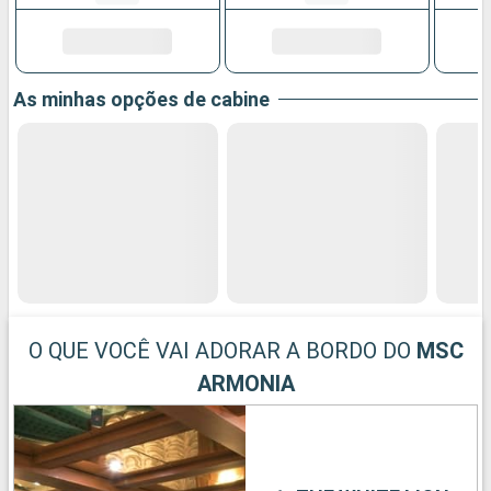
As minhas opções de cabine
O QUE VOCÊ VAI ADORAR A BORDO DO
MSC
ARMONIA