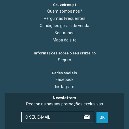
Cruzeiros.pt
Quem somos nós?
Perguntas Frequentes
Condições gerais de venda
Segurança
Mapa do site
Informações sobre o seu cruzeiro
Seguro
Redes sociais
Facebook
Instagram
Newsletters
Receba as nossas promoções exclusivas
O SEU E-MAIL
OK