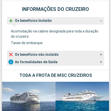
INFORMAÇÕES DO CRUZEIRO
Os benefícios Incluído
Acomodação na cabine designada para toda a duração
do cruzeiro
Taxas de embarque
Os benefícios não incluído
As formalidades de Saída
TODA A FROTA DE MSC CRUZEIROS