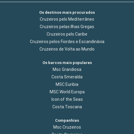
Os destinos mais procurados
Cruzeiros pelo Mediterrâneo
Cruzeiros pelas Ilhas Gregas
Cruzeiros pelo Caribe
Cruzeiros pelos Fiordes e Escandinávia
Cruzeiros de Volta ao Mundo
Os barcos mais populares
Msc Grandiosa
Costa Smeralda
MSC Euribia
MSC World Europa
Icon of the Seas
Costa Toscana
Companhias
Msc Cruzeiros