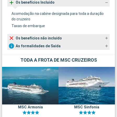
Os benefícios Incluído
Acomodação na cabine designada para toda a duração
do cruzeiro
Taxas de embarque
Os benefícios não incluído
As formalidades de Saída
TODA A FROTA DE MSC CRUZEIROS
MSC Armonia
MSC Sinfonia