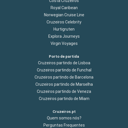
Costa Cruzeiros
Royal Caribean
Norwegian Cruise Line
Cruzeiros Celebrity
Hurtigruten
Explora Journeys
Virgin Voyages
Porto de partida
Cruzeiros partindo de Lisboa
Cruzeiros partindo de Funchal
Cruzeiros partindo de Barcelona
Cruzeiros partindo de Marselha
Cruzeiros partindo de Veneza
Cruzeiros partindo de Miam
Cruzeiros.pt
Quem somos nós?
Perguntas Frequentes