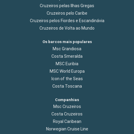
Cruzeiros pelas Ilhas Gregas
Cruzeiros pelo Caribe
Cruzeiros pelos Fiordes e Escandinávia
Cruzeiros de Volta ao Mundo
Os barcos mais populares
Msc Grandiosa
Costa Smeralda
MSC Euribia
MSC World Europa
Icon of the Seas
Costa Toscana
Companhias
Msc Cruzeiros
Costa Cruzeiros
Royal Caribean
Norwegian Cruise Line