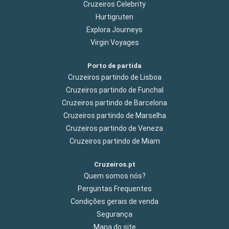
Cruzeiros Celebrity
Hurtigruten
Explora Journeys
Virgin Voyages
Porto de partida
Cruzeiros partindo de Lisboa
Cruzeiros partindo de Funchal
Cruzeiros partindo de Barcelona
Cruzeiros partindo de Marselha
Cruzeiros partindo de Veneza
Cruzeiros partindo de Miam
Cruzeiros.pt
Quem somos nós?
Perguntas Frequentes
Condições gerais de venda
Segurança
Mapa do site