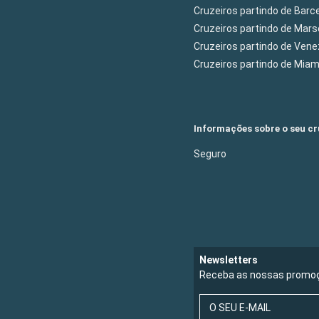
Cruzeiros partindo de Barc
Cruzeiros partindo de Mars
Cruzeiros partindo de Ven
Cruzeiros partindo de Mia
Informações sobre o seu cr
Seguro
Newsletters
Receba as nossas promoç
O SEU E-MAIL