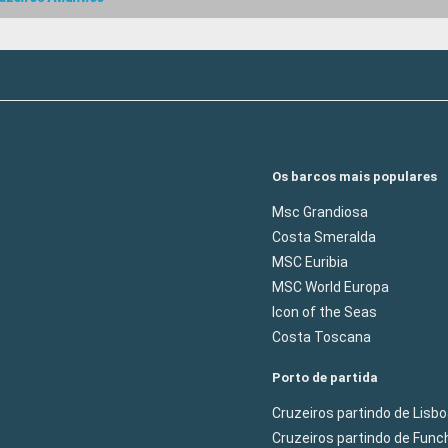
Os barcos mais populares
Msc Grandiosa
Costa Smeralda
MSC Euribia
MSC World Europa
Icon of the Seas
Costa Toscana
Porto de partida
Cruzeiros partindo de Lisb
Cruzeiros partindo de Func