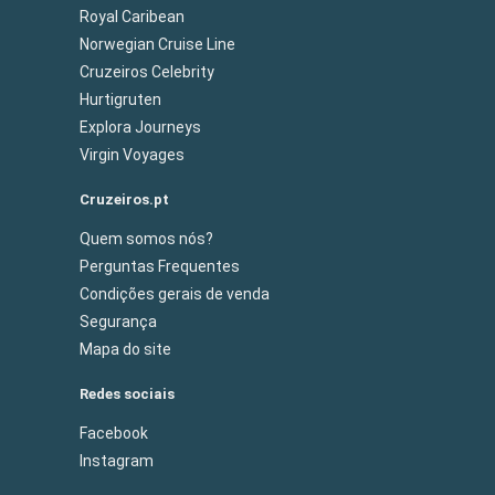
Royal Caribean
Norwegian Cruise Line
Cruzeiros Celebrity
Hurtigruten
Explora Journeys
Virgin Voyages
Cruzeiros.pt
Quem somos nós?
Perguntas Frequentes
Condições gerais de venda
Segurança
Mapa do site
Redes sociais
Facebook
Instagram