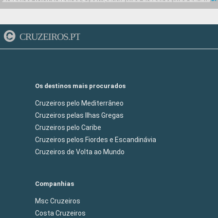
CRUZEIROS.PT
Os destinos mais procurados
Cruzeiros pelo Mediterrâneo
Cruzeiros pelas Ilhas Gregas
Cruzeiros pelo Caribe
Cruzeiros pelos Fiordes e Escandinávia
Cruzeiros de Volta ao Mundo
Companhias
Msc Cruzeiros
Costa Cruzeiros