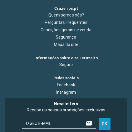
Cruzeiros.pt
Quem somos nós?
Perguntas Frequentes
Condições gerais de venda
Segurança
Mapa do site
Informações sobre o seu cruzeiro
Seguro
Redes sociais
Facebook
Instagram
Newsletters
Receba as nossas promoções exclusivas
O SEU E-MAIL
OK