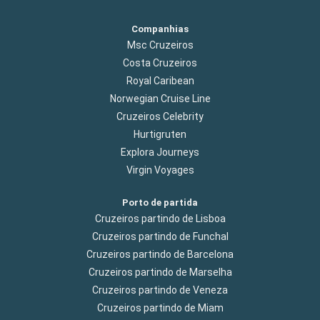
Companhias
Msc Cruzeiros
Costa Cruzeiros
Royal Caribean
Norwegian Cruise Line
Cruzeiros Celebrity
Hurtigruten
Explora Journeys
Virgin Voyages
Porto de partida
Cruzeiros partindo de Lisboa
Cruzeiros partindo de Funchal
Cruzeiros partindo de Barcelona
Cruzeiros partindo de Marselha
Cruzeiros partindo de Veneza
Cruzeiros partindo de Miam