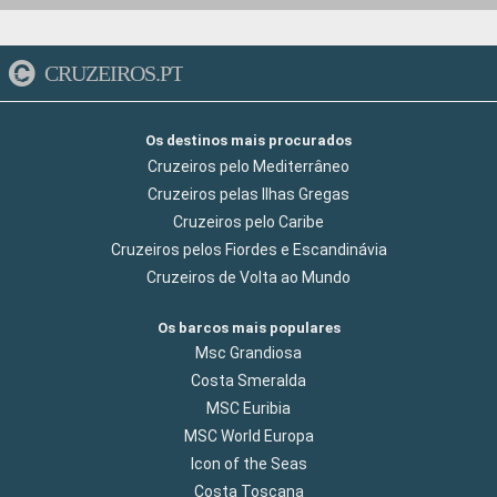
CRUZEIROS.PT
Os destinos mais procurados
Cruzeiros pelo Mediterrâneo
Cruzeiros pelas Ilhas Gregas
Cruzeiros pelo Caribe
Cruzeiros pelos Fiordes e Escandinávia
Cruzeiros de Volta ao Mundo
Os barcos mais populares
Msc Grandiosa
Costa Smeralda
MSC Euribia
MSC World Europa
Icon of the Seas
Costa Toscana