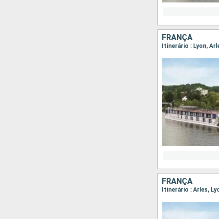
FRANÇA
FRANÇA