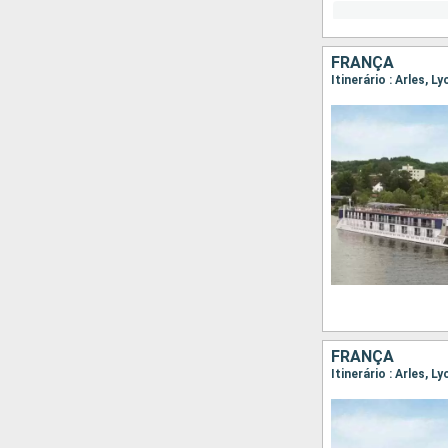
FRANÇA
FRANÇA