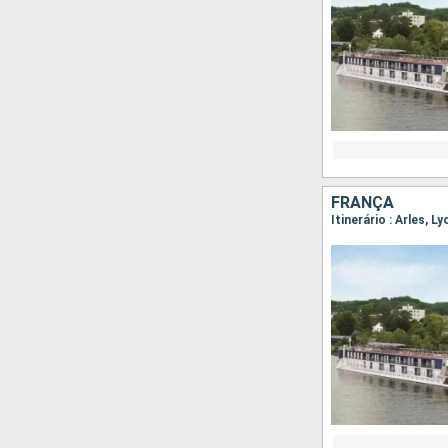
FRANÇA