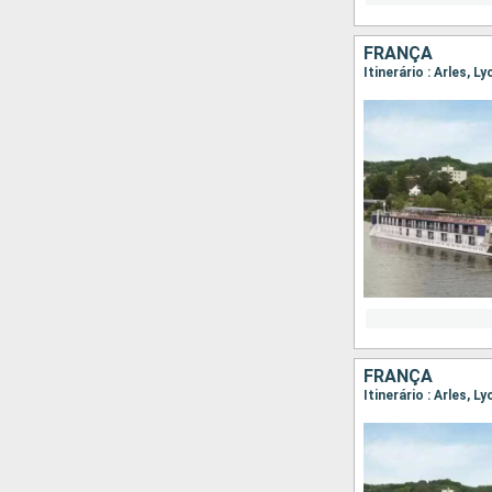
FRANÇA
FRANÇA