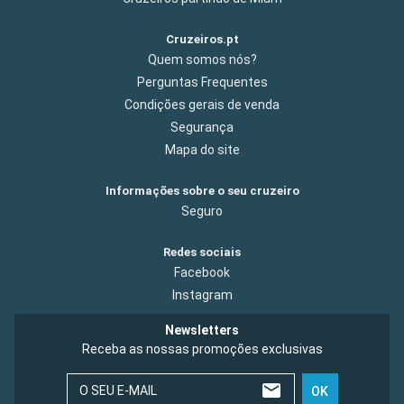
Cruzeiros.pt
Quem somos nós?
Perguntas Frequentes
Condições gerais de venda
Segurança
Mapa do site
Informações sobre o seu cruzeiro
Seguro
Redes sociais
Facebook
Instagram
Newsletters
Receba as nossas promoções exclusivas
O SEU E-MAIL
OK