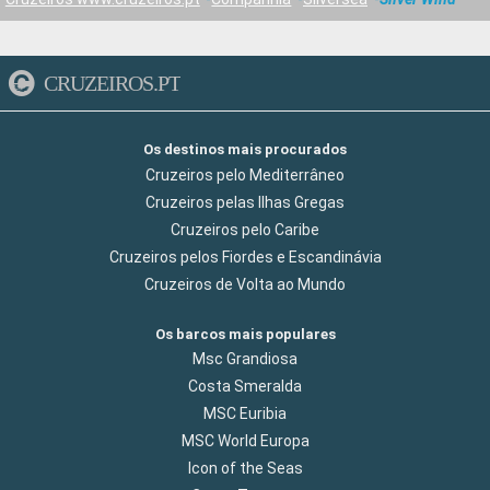
CRUZEIROS.PT
Os destinos mais procurados
Cruzeiros pelo Mediterrâneo
Cruzeiros pelas Ilhas Gregas
Cruzeiros pelo Caribe
Cruzeiros pelos Fiordes e Escandinávia
Cruzeiros de Volta ao Mundo
Os barcos mais populares
Msc Grandiosa
Costa Smeralda
MSC Euribia
MSC World Europa
Icon of the Seas