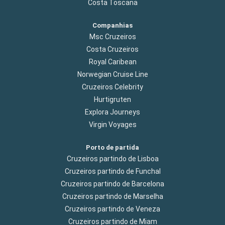
Costa Toscana
Companhias
Msc Cruzeiros
Costa Cruzeiros
Royal Caribean
Norwegian Cruise Line
Cruzeiros Celebrity
Hurtigruten
Explora Journeys
Virgin Voyages
Porto de partida
Cruzeiros partindo de Lisboa
Cruzeiros partindo de Funchal
Cruzeiros partindo de Barcelona
Cruzeiros partindo de Marselha
Cruzeiros partindo de Veneza
Cruzeiros partindo de Miam