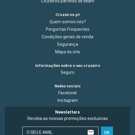
Cruzeiros partindo de Miam
Cruzeiros.pt
Quem somos nós?
Perguntas Frequentes
Condições gerais de venda
Segurança
Mapa do site
Informações sobre o seu cruzeiro
Seguro
Redes sociais
Facebook
Instagram
Newsletters
Receba as nossas promoções exclusivas
O SEU E-MAIL
OK