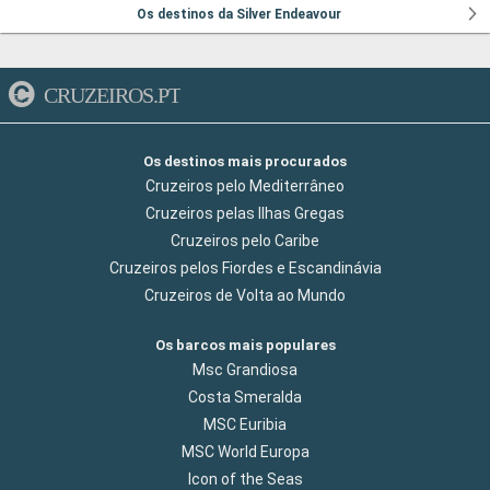
Os destinos da Silver Endeavour
CRUZEIROS.PT
Os destinos mais procurados
Cruzeiros pelo Mediterrâneo
Cruzeiros pelas Ilhas Gregas
Cruzeiros pelo Caribe
Cruzeiros pelos Fiordes e Escandinávia
Cruzeiros de Volta ao Mundo
Os barcos mais populares
Msc Grandiosa
Costa Smeralda
MSC Euribia
MSC World Europa
Icon of the Seas