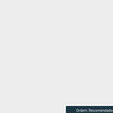
Ordem: Recomendado