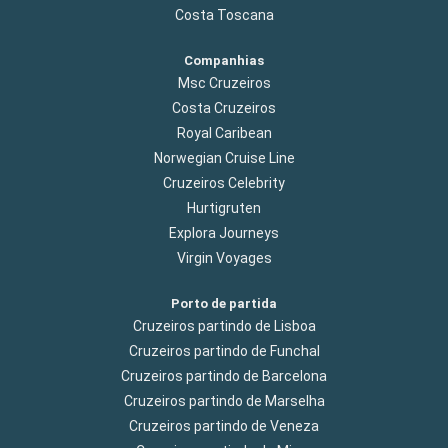
Costa Toscana
Companhias
Msc Cruzeiros
Costa Cruzeiros
Royal Caribean
Norwegian Cruise Line
Cruzeiros Celebrity
Hurtigruten
Explora Journeys
Virgin Voyages
Porto de partida
Cruzeiros partindo de Lisboa
Cruzeiros partindo de Funchal
Cruzeiros partindo de Barcelona
Cruzeiros partindo de Marselha
Cruzeiros partindo de Veneza