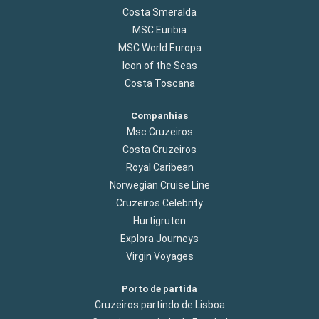
Costa Smeralda
MSC Euribia
MSC World Europa
Icon of the Seas
Costa Toscana
Companhias
Msc Cruzeiros
Costa Cruzeiros
Royal Caribean
Norwegian Cruise Line
Cruzeiros Celebrity
Hurtigruten
Explora Journeys
Virgin Voyages
Porto de partida
Cruzeiros partindo de Lisboa