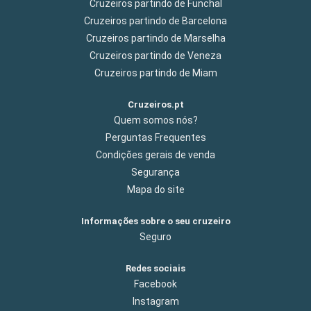
Cruzeiros partindo de Funchal
Cruzeiros partindo de Barcelona
Cruzeiros partindo de Marselha
Cruzeiros partindo de Veneza
Cruzeiros partindo de Miam
Cruzeiros.pt
Quem somos nós?
Perguntas Frequentes
Condições gerais de venda
Segurança
Mapa do site
Informações sobre o seu cruzeiro
Seguro
Redes sociais
Facebook
Instagram