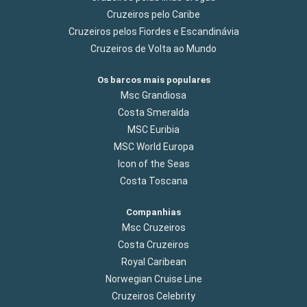
Cruzeiros pelo Caribe
Cruzeiros pelos Fiordes e Escandinávia
Cruzeiros de Volta ao Mundo
Os barcos mais populares
Msc Grandiosa
Costa Smeralda
MSC Euribia
MSC World Europa
Icon of the Seas
Costa Toscana
Companhias
Msc Cruzeiros
Costa Cruzeiros
Royal Caribean
Norwegian Cruise Line
Cruzeiros Celebrity