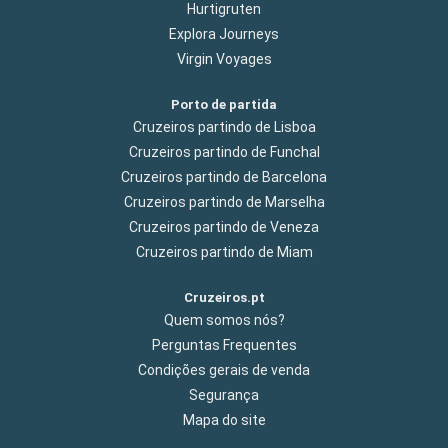
Hurtigruten
Explora Journeys
Virgin Voyages
Porto de partida
Cruzeiros partindo de Lisboa
Cruzeiros partindo de Funchal
Cruzeiros partindo de Barcelona
Cruzeiros partindo de Marselha
Cruzeiros partindo de Veneza
Cruzeiros partindo de Miam
Cruzeiros.pt
Quem somos nós?
Perguntas Frequentes
Condições gerais de venda
Segurança
Mapa do site