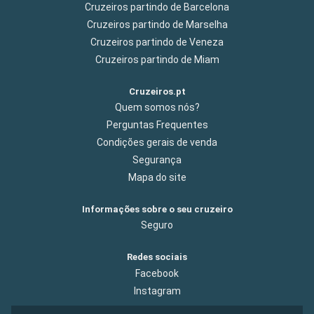
Cruzeiros partindo de Barcelona
Cruzeiros partindo de Marselha
Cruzeiros partindo de Veneza
Cruzeiros partindo de Miam
Cruzeiros.pt
Quem somos nós?
Perguntas Frequentes
Condições gerais de venda
Segurança
Mapa do site
Informações sobre o seu cruzeiro
Seguro
Redes sociais
Facebook
Instagram