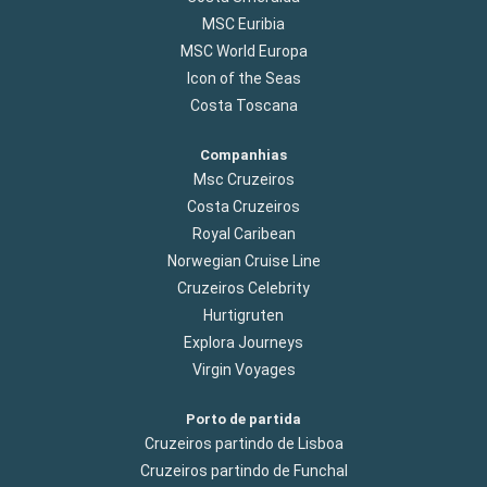
MSC Euribia
MSC World Europa
Icon of the Seas
Costa Toscana
Companhias
Msc Cruzeiros
Costa Cruzeiros
Royal Caribean
Norwegian Cruise Line
Cruzeiros Celebrity
Hurtigruten
Explora Journeys
Virgin Voyages
Porto de partida
Cruzeiros partindo de Lisboa
Cruzeiros partindo de Funchal