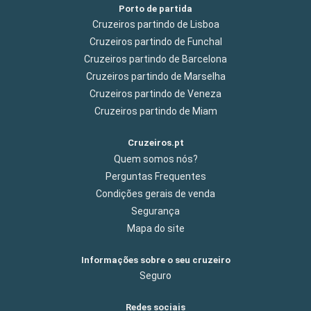
Porto de partida
Cruzeiros partindo de Lisboa
Cruzeiros partindo de Funchal
Cruzeiros partindo de Barcelona
Cruzeiros partindo de Marselha
Cruzeiros partindo de Veneza
Cruzeiros partindo de Miam
Cruzeiros.pt
Quem somos nós?
Perguntas Frequentes
Condições gerais de venda
Segurança
Mapa do site
Informações sobre o seu cruzeiro
Seguro
Redes sociais