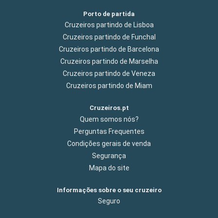
Porto de partida
Cruzeiros partindo de Lisboa
Cruzeiros partindo de Funchal
Cruzeiros partindo de Barcelona
Cruzeiros partindo de Marselha
Cruzeiros partindo de Veneza
Cruzeiros partindo de Miam
Cruzeiros.pt
Quem somos nós?
Perguntas Frequentes
Condições gerais de venda
Segurança
Mapa do site
Informações sobre o seu cruzeiro
Seguro