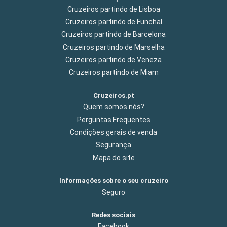
Cruzeiros partindo de Lisboa
Cruzeiros partindo de Funchal
Cruzeiros partindo de Barcelona
Cruzeiros partindo de Marselha
Cruzeiros partindo de Veneza
Cruzeiros partindo de Miam
Cruzeiros.pt
Quem somos nós?
Perguntas Frequentes
Condições gerais de venda
Segurança
Mapa do site
Informações sobre o seu cruzeiro
Seguro
Redes sociais
Facebook