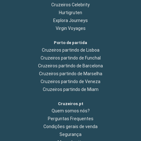
Cruzeiros Celebrity
Hurtigruten
Explora Journeys
Virgin Voyages
Porto de partida
Cruzeiros partindo de Lisboa
Cruzeiros partindo de Funchal
Cruzeiros partindo de Barcelona
Cruzeiros partindo de Marselha
Cruzeiros partindo de Veneza
Cruzeiros partindo de Miam
Cruzeiros.pt
Quem somos nós?
Perguntas Frequentes
Condições gerais de venda
Segurança