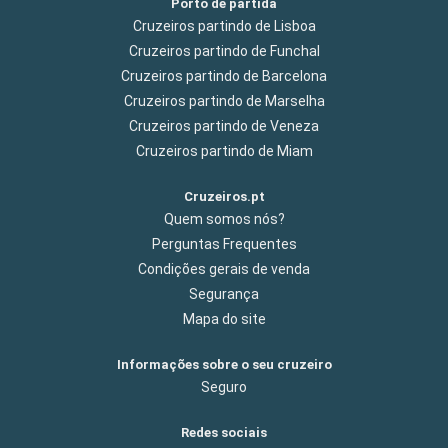
Porto de partida
Cruzeiros partindo de Lisboa
Cruzeiros partindo de Funchal
Cruzeiros partindo de Barcelona
Cruzeiros partindo de Marselha
Cruzeiros partindo de Veneza
Cruzeiros partindo de Miam
Cruzeiros.pt
Quem somos nós?
Perguntas Frequentes
Condições gerais de venda
Segurança
Mapa do site
Informações sobre o seu cruzeiro
Seguro
Redes sociais