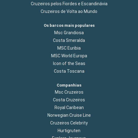
Cruzeiros pelos Fiordes e Escandinávia
Cruzeiros de Volta ao Mundo
Os barcos mais populares
Msc Grandiosa
Costa Smeralda
MSC Euribia
MSC World Europa
Icon of the Seas
Costa Toscana
Companhias
Msc Cruzeiros
Costa Cruzeiros
Royal Caribean
Norwegian Cruise Line
Cruzeiros Celebrity
Hurtigruten