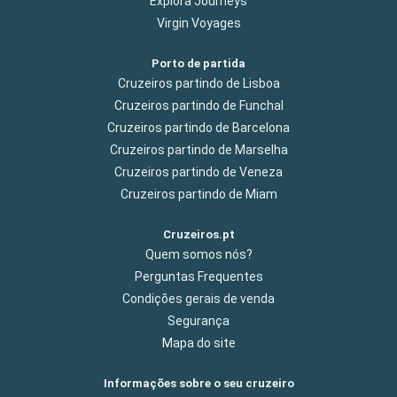
Explora Journeys
Virgin Voyages
Porto de partida
Cruzeiros partindo de Lisboa
Cruzeiros partindo de Funchal
Cruzeiros partindo de Barcelona
Cruzeiros partindo de Marselha
Cruzeiros partindo de Veneza
Cruzeiros partindo de Miam
Cruzeiros.pt
Quem somos nós?
Perguntas Frequentes
Condições gerais de venda
Segurança
Mapa do site
Informações sobre o seu cruzeiro