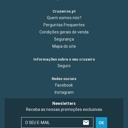
Cruzeiros.pt
Quem somos nós?
Perguntas Frequentes
Condições gerais de venda
Segurança
Mapa do site
Informações sobre o seu cruzeiro
Seguro
Redes sociais
Facebook
Instagram
Newsletters
Receba as nossas promoções exclusivas
O SEU E-MAIL
OK