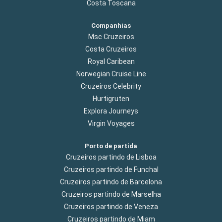
Costa Toscana
Companhias
Msc Cruzeiros
Costa Cruzeiros
Royal Caribean
Norwegian Cruise Line
Cruzeiros Celebrity
Hurtigruten
Explora Journeys
Virgin Voyages
Porto de partida
Cruzeiros partindo de Lisboa
Cruzeiros partindo de Funchal
Cruzeiros partindo de Barcelona
Cruzeiros partindo de Marselha
Cruzeiros partindo de Veneza
Cruzeiros partindo de Miam