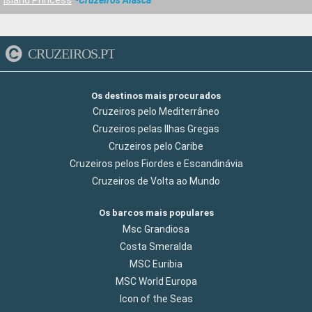
CRUZEIROS.PT
Os destinos mais procurados
Cruzeiros pelo Mediterrâneo
Cruzeiros pelas Ilhas Gregas
Cruzeiros pelo Caribe
Cruzeiros pelos Fiordes e Escandinávia
Cruzeiros de Volta ao Mundo
Os barcos mais populares
Msc Grandiosa
Costa Smeralda
MSC Euribia
MSC World Europa
Icon of the Seas