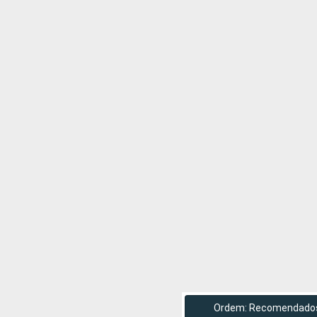
Ordem: Recomendado