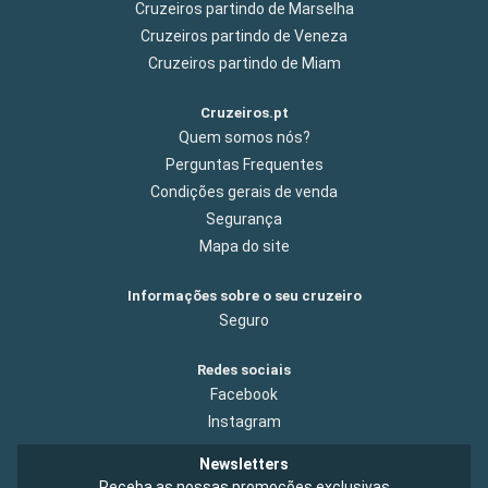
Cruzeiros partindo de Marselha
Cruzeiros partindo de Veneza
Cruzeiros partindo de Miam
Cruzeiros.pt
Quem somos nós?
Perguntas Frequentes
Condições gerais de venda
Segurança
Mapa do site
Informações sobre o seu cruzeiro
Seguro
Redes sociais
Facebook
Instagram
Newsletters
Receba as nossas promoções exclusivas