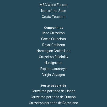
MSC World Europa
Icon of the Seas
Costa Toscana
Companhias
Msc Cruzeiros
Costa Cruzeiros
Royal Caribean
Norwegian Cruise Line
Cruzeiros Celebrity
Hurtigruten
Explora Journeys
Virgin Voyages
Porto de partida
Cruzeiros partindo de Lisboa
Cruzeiros partindo de Funchal
Cruzeiros partindo de Barcelona