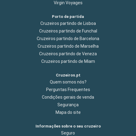
Virgin Voyages
Porto de partida
Cruzeiros partindo de Lisboa
Cruzeiros partindo de Funchal
Cruzeiros partindo de Barcelona
Cruzeiros partindo de Marselha
Cruzeiros partindo de Veneza
Cruzeiros partindo de Miam
Cruzeiros.pt
Quem somos nós?
Perguntas Frequentes
Condições gerais de venda
Segurança
Mapa do site
Informações sobre o seu cruzeiro
Seguro