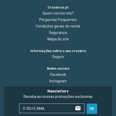
Cruzeiros.pt
Quem somos nós?
Perguntas Frequentes
Condições gerais de venda
Segurança
Mapa do site
Informações sobre o seu cruzeiro
Seguro
Redes sociais
Facebook
Instagram
Newsletters
Receba as nossas promoções exclusivas
O SEU E-MAIL
OK