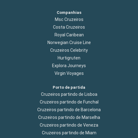
Companhias
Msc Cruzeiros
Costa Cruzeiros
Royal Caribean
Norwegian Cruise Line
Cruzeiros Celebrity
Hurtigruten
Explora Journeys
Virgin Voyages
Porto de partida
Cruzeiros partindo de Lisboa
Cruzeiros partindo de Funchal
Cruzeiros partindo de Barcelona
Cruzeiros partindo de Marselha
Cruzeiros partindo de Veneza
Cruzeiros partindo de Miam