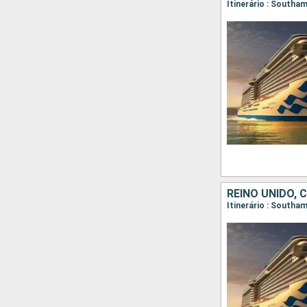
REINO UNIDO, 