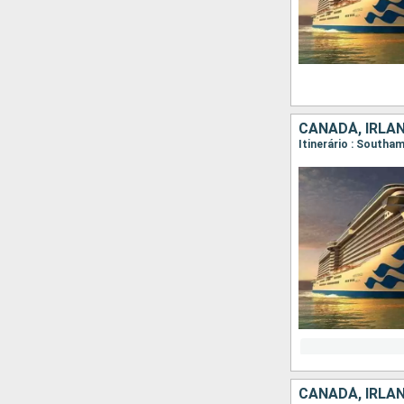
CANADÁ, IRLAN
CANADÁ, IRLAN