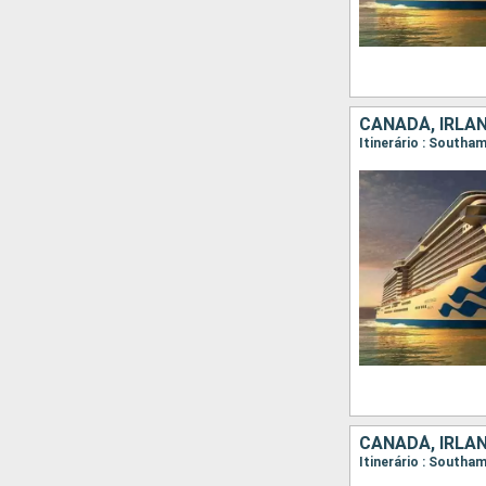
CANADÁ, IRLAN
CANADÁ, IRLAN