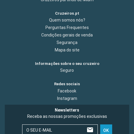
Cruzeiros.pt
Quem somos nós?
Perguntas Frequentes
Condições gerais de venda
Segurança
Mapa do site
Informações sobre o seu cruzeiro
Seguro
Redes sociais
Facebook
Instagram
Newsletters
Receba as nossas promoções exclusivas
O SEU E-MAIL
OK