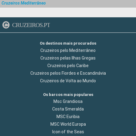
Cruzeiros Mediterrâneo
CRUZEIROS.PT
Os destinos mais procurados
Cruzeiros pelo Mediterrâneo
Cruzeiros pelas Ilhas Gregas
Cruzeiros pelo Caribe
Cruzeiros pelos Fiordes e Escandinávia
Cruzeiros de Volta ao Mundo
Os barcos mais populares
Msc Grandiosa
Costa Smeralda
MSC Euribia
MSC World Europa
Icon of the Seas