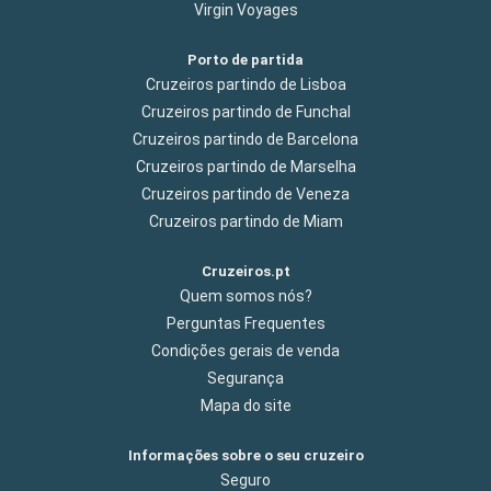
Virgin Voyages
Porto de partida
Cruzeiros partindo de Lisboa
Cruzeiros partindo de Funchal
Cruzeiros partindo de Barcelona
Cruzeiros partindo de Marselha
Cruzeiros partindo de Veneza
Cruzeiros partindo de Miam
Cruzeiros.pt
Quem somos nós?
Perguntas Frequentes
Condições gerais de venda
Segurança
Mapa do site
Informações sobre o seu cruzeiro
Seguro