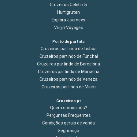
Cruzeiros Celebrity
Hurtigruten
Explora Journeys
Virgin Voyages
Porto de partida
Cruzeiros partindo de Lisboa
Cruzeiros partindo de Funchal
Cruzeiros partindo de Barcelona
Cruzeiros partindo de Marselha
Cruzeiros partindo de Veneza
Cruzeiros partindo de Miam
Cruzeiros.pt
Quem somos nós?
Perguntas Frequentes
Condições gerais de venda
Segurança