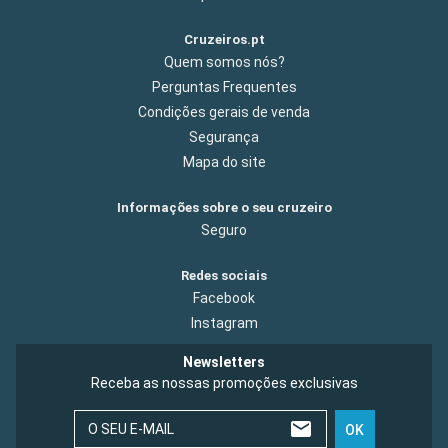
Cruzeiros.pt
Quem somos nós?
Perguntas Frequentes
Condições gerais de venda
Segurança
Mapa do site
Informações sobre o seu cruzeiro
Seguro
Redes sociais
Facebook
Instagram
Newsletters
Receba as nossas promoções exclusivas
O SEU E-MAIL
OK