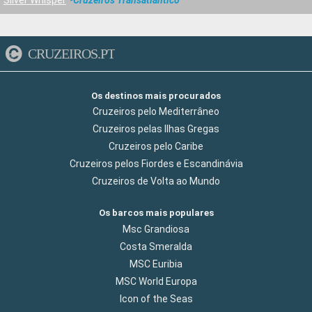
CRUZEIROS.PT
Os destinos mais procurados
Cruzeiros pelo Mediterrâneo
Cruzeiros pelas Ilhas Gregas
Cruzeiros pelo Caribe
Cruzeiros pelos Fiordes e Escandinávia
Cruzeiros de Volta ao Mundo
Os barcos mais populares
Msc Grandiosa
Costa Smeralda
MSC Euribia
MSC World Europa
Icon of the Seas