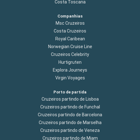
Costa Toscana
Companhias
Msc Cruzeiros
Costa Cruzeiros
Royal Caribean
Norwegian Cruise Line
Cruzeiros Celebrity
Hurtigruten
Explora Journeys
Virgin Voyages
Porto de partida
Cruzeiros partindo de Lisboa
Cruzeiros partindo de Funchal
Cruzeiros partindo de Barcelona
Cruzeiros partindo de Marselha
Cruzeiros partindo de Veneza
Cruzeiros partindo de Miam