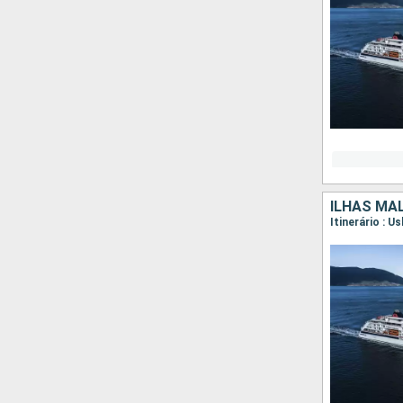
ILHAS MAL
Itinerário : 