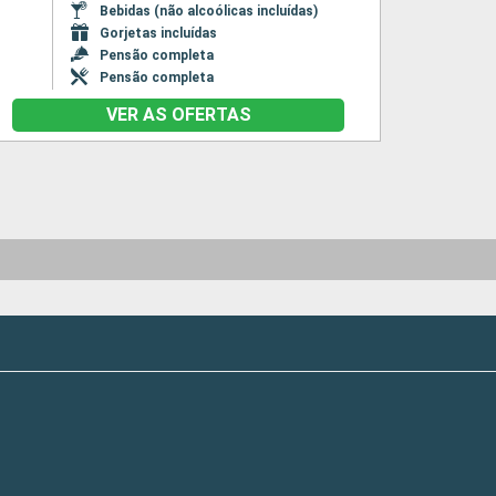
Bebidas (não alcoólicas incluídas)
Gorjetas incluídas
Pensão completa
Pensão completa
VER AS OFERTAS