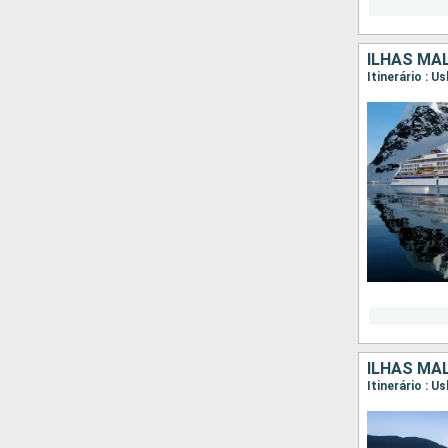
ILHAS MAL
Itinerário : 
ILHAS MAL
Itinerário : 