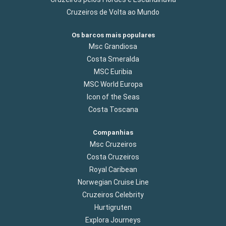
Cruzeiros de Volta ao Mundo
Os barcos mais populares
Msc Grandiosa
Costa Smeralda
MSC Euribia
MSC World Europa
Icon of the Seas
Costa Toscana
Companhias
Msc Cruzeiros
Costa Cruzeiros
Royal Caribean
Norwegian Cruise Line
Cruzeiros Celebrity
Hurtigruten
Explora Journeys