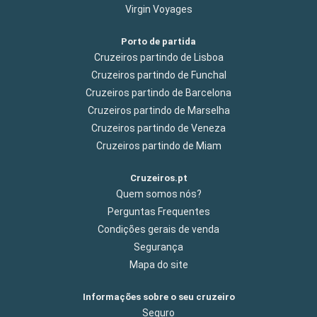
Virgin Voyages
Porto de partida
Cruzeiros partindo de Lisboa
Cruzeiros partindo de Funchal
Cruzeiros partindo de Barcelona
Cruzeiros partindo de Marselha
Cruzeiros partindo de Veneza
Cruzeiros partindo de Miam
Cruzeiros.pt
Quem somos nós?
Perguntas Frequentes
Condições gerais de venda
Segurança
Mapa do site
Informações sobre o seu cruzeiro
Seguro