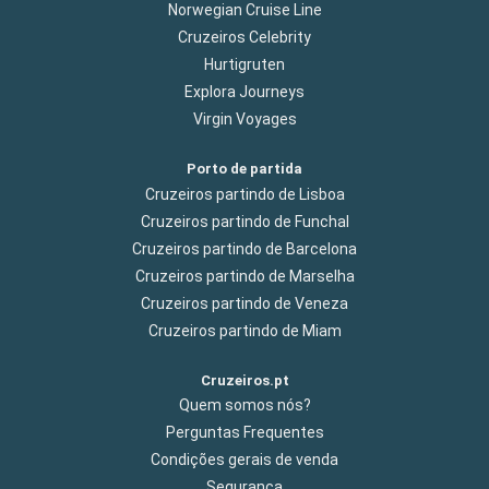
Norwegian Cruise Line
Cruzeiros Celebrity
Hurtigruten
Explora Journeys
Virgin Voyages
Porto de partida
Cruzeiros partindo de Lisboa
Cruzeiros partindo de Funchal
Cruzeiros partindo de Barcelona
Cruzeiros partindo de Marselha
Cruzeiros partindo de Veneza
Cruzeiros partindo de Miam
Cruzeiros.pt
Quem somos nós?
Perguntas Frequentes
Condições gerais de venda
Segurança