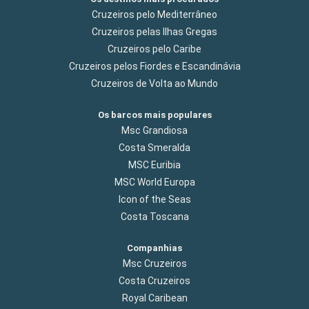
Cruzeiros pelo Mediterrâneo
Cruzeiros pelas Ilhas Gregas
Cruzeiros pelo Caribe
Cruzeiros pelos Fiordes e Escandinávia
Cruzeiros de Volta ao Mundo
Os barcos mais populares
Msc Grandiosa
Costa Smeralda
MSC Euribia
MSC World Europa
Icon of the Seas
Costa Toscana
Companhias
Msc Cruzeiros
Costa Cruzeiros
Royal Caribean