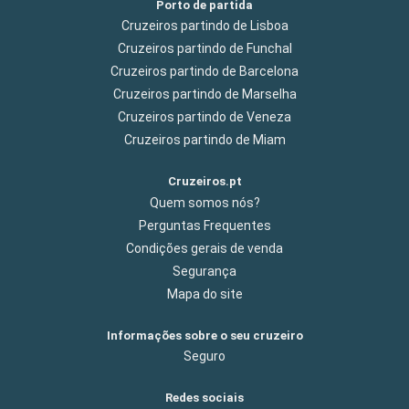
Porto de partida
Cruzeiros partindo de Lisboa
Cruzeiros partindo de Funchal
Cruzeiros partindo de Barcelona
Cruzeiros partindo de Marselha
Cruzeiros partindo de Veneza
Cruzeiros partindo de Miam
Cruzeiros.pt
Quem somos nós?
Perguntas Frequentes
Condições gerais de venda
Segurança
Mapa do site
Informações sobre o seu cruzeiro
Seguro
Redes sociais