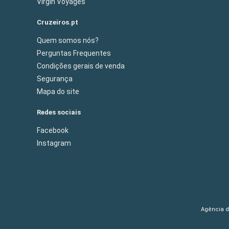
Virgin Voyages
Cruzeiros.pt
Quem somos nós?
Perguntas Frequentes
Condições gerais de venda
Segurança
Mapa do site
Redes sociais
Facebook
Instagram
Agência de