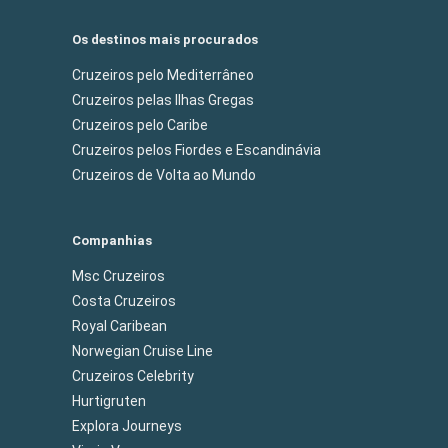
Os destinos mais procurados
Cruzeiros pelo Mediterrâneo
Cruzeiros pelas Ilhas Gregas
Cruzeiros pelo Caribe
Cruzeiros pelos Fiordes e Escandinávia
Cruzeiros de Volta ao Mundo
Companhias
Msc Cruzeiros
Costa Cruzeiros
Royal Caribean
Norwegian Cruise Line
Cruzeiros Celebrity
Hurtigruten
Explora Journeys