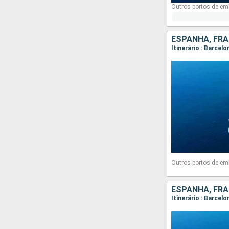
Outros portos de em
ESPANHA, FRA
Itinerário : Barcel
Outros portos de em
ESPANHA, FRA