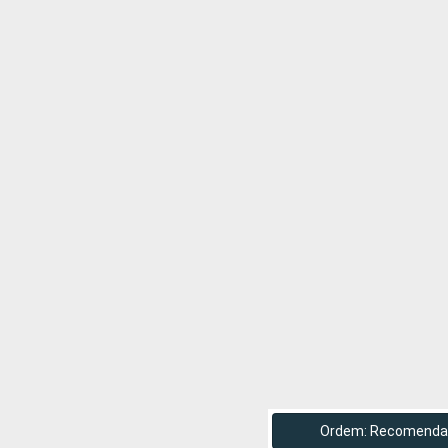
Ordem: Recomenda