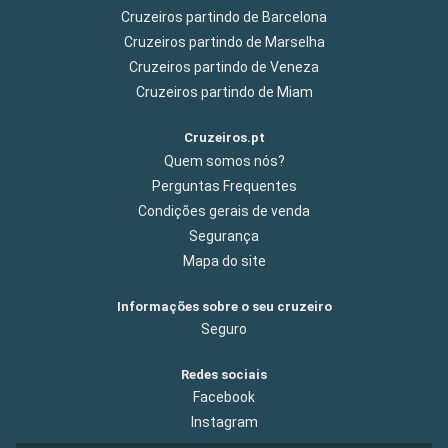
Cruzeiros partindo de Barcelona
Cruzeiros partindo de Marselha
Cruzeiros partindo de Veneza
Cruzeiros partindo de Miam
Cruzeiros.pt
Quem somos nós?
Perguntas Frequentes
Condições gerais de venda
Segurança
Mapa do site
Informações sobre o seu cruzeiro
Seguro
Redes sociais
Facebook
Instagram