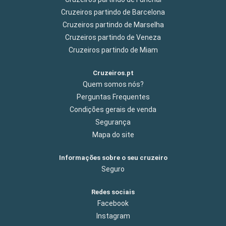
Cruzeiros partindo de Barcelona
Cruzeiros partindo de Marselha
Cruzeiros partindo de Veneza
Cruzeiros partindo de Miam
Cruzeiros.pt
Quem somos nós?
Perguntas Frequentes
Condições gerais de venda
Segurança
Mapa do site
Informações sobre o seu cruzeiro
Seguro
Redes sociais
Facebook
Instagram