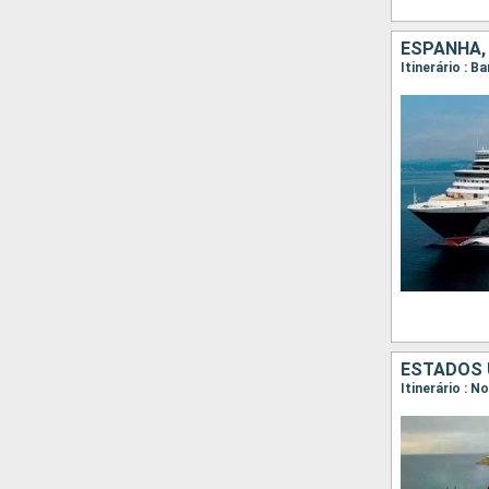
ESTADOS 
Itinerário : 