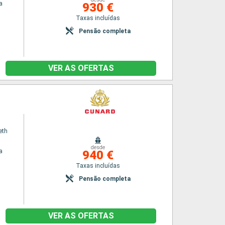
a
930 €
Taxas incluídas
Pensão completa
VER AS OFERTAS
eth
desde
a
940 €
Taxas incluídas
Pensão completa
VER AS OFERTAS