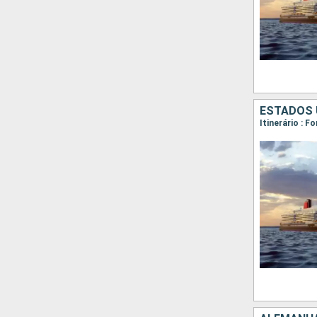
ESTADOS 