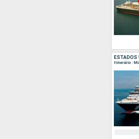
ESTADOS 
Itinerário : 