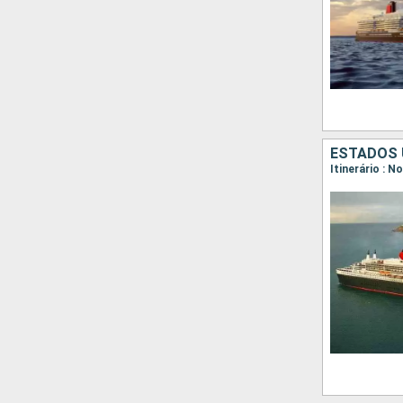
ESTADOS 
Itinerário : 