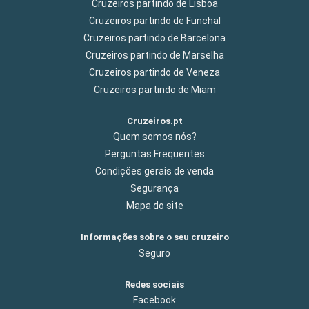
Cruzeiros partindo de Lisboa
Cruzeiros partindo de Funchal
Cruzeiros partindo de Barcelona
Cruzeiros partindo de Marselha
Cruzeiros partindo de Veneza
Cruzeiros partindo de Miam
Cruzeiros.pt
Quem somos nós?
Perguntas Frequentes
Condições gerais de venda
Segurança
Mapa do site
Informações sobre o seu cruzeiro
Seguro
Redes sociais
Facebook