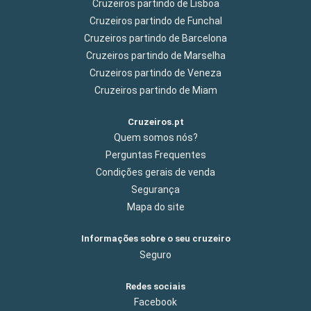
Cruzeiros partindo de Lisboa
Cruzeiros partindo de Funchal
Cruzeiros partindo de Barcelona
Cruzeiros partindo de Marselha
Cruzeiros partindo de Veneza
Cruzeiros partindo de Miam
Cruzeiros.pt
Quem somos nós?
Perguntas Frequentes
Condições gerais de venda
Segurança
Mapa do site
Informações sobre o seu cruzeiro
Seguro
Redes sociais
Facebook