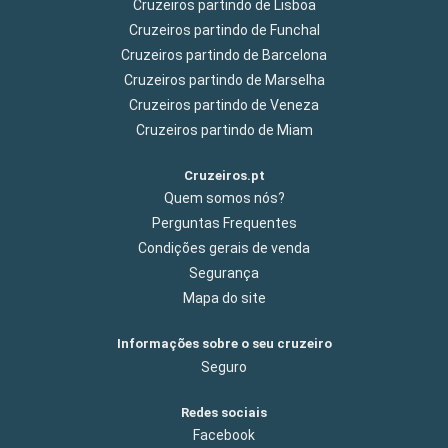
Cruzeiros partindo de Lisboa
Cruzeiros partindo de Funchal
Cruzeiros partindo de Barcelona
Cruzeiros partindo de Marselha
Cruzeiros partindo de Veneza
Cruzeiros partindo de Miam
Cruzeiros.pt
Quem somos nós?
Perguntas Frequentes
Condições gerais de venda
Segurança
Mapa do site
Informações sobre o seu cruzeiro
Seguro
Redes sociais
Facebook