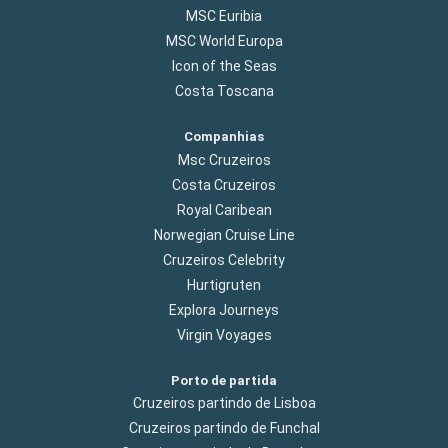
MSC Euribia
MSC World Europa
Icon of the Seas
Costa Toscana
Companhias
Msc Cruzeiros
Costa Cruzeiros
Royal Caribean
Norwegian Cruise Line
Cruzeiros Celebrity
Hurtigruten
Explora Journeys
Virgin Voyages
Porto de partida
Cruzeiros partindo de Lisboa
Cruzeiros partindo de Funchal