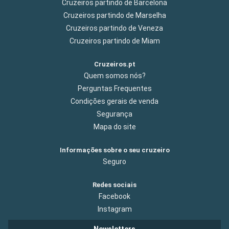
Cruzeiros partindo de Barcelona
Cruzeiros partindo de Marselha
Cruzeiros partindo de Veneza
Cruzeiros partindo de Miam
Cruzeiros.pt
Quem somos nós?
Perguntas Frequentes
Condições gerais de venda
Segurança
Mapa do site
Informações sobre o seu cruzeiro
Seguro
Redes sociais
Facebook
Instagram