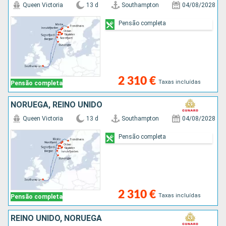
Queen Victoria
13 d
Southampton
04/08/2028
Pensão completa
2 310 €
Taxas incluídas
Pensão completa
NORUEGA, REINO UNIDO
Queen Victoria
13 d
Southampton
04/08/2028
Pensão completa
2 310 €
Taxas incluídas
Pensão completa
REINO UNIDO, NORUEGA