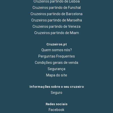
Cruzeiros partindo de Lisboa
Cruzeiros partindo de Funchal
Cruzeiros partindo de Barcelona
Cruzeiros partindo de Marselha
Cruzeiros partindo de Veneza
Cruzeiros partindo de Miam
Cruzeiros.pt
Quem somos nós?
Perguntas Frequentes
Condições gerais de venda
Segurança
Mapa do site
Informações sobre o seu cruzeiro
Seguro
Redes sociais
Facebook