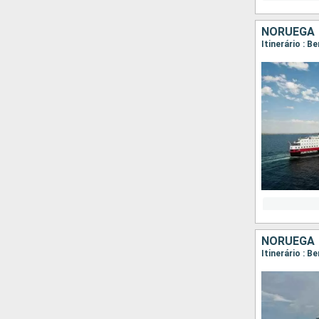
NORUEGA
NORUEGA