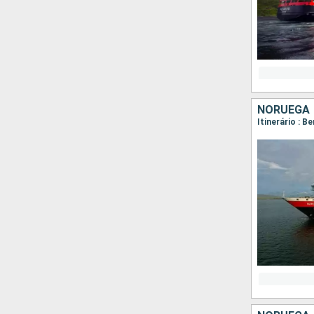
NORUEGA