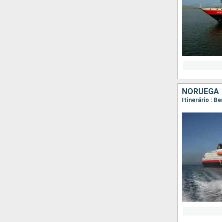
NORUEGA