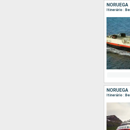
NORUEGA
NORUEGA