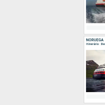
NORUEGA