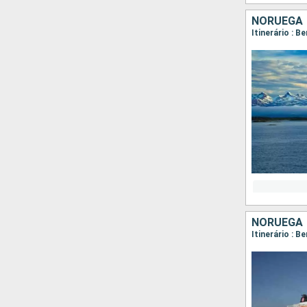
NORUEGA
NORUEGA