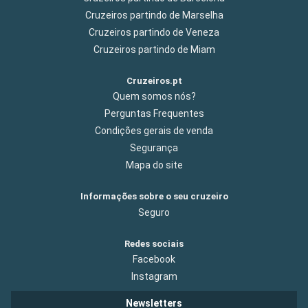
Cruzeiros partindo de Marselha
Cruzeiros partindo de Veneza
Cruzeiros partindo de Miam
Cruzeiros.pt
Quem somos nós?
Perguntas Frequentes
Condições gerais de venda
Segurança
Mapa do site
Informações sobre o seu cruzeiro
Seguro
Redes sociais
Facebook
Instagram
Newsletters