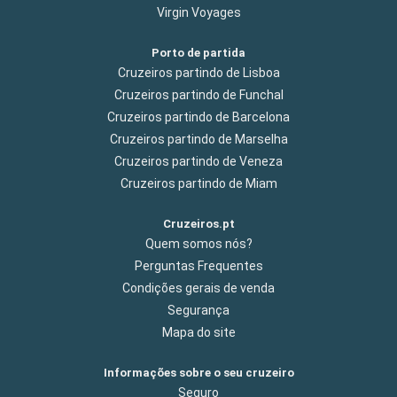
Virgin Voyages
Porto de partida
Cruzeiros partindo de Lisboa
Cruzeiros partindo de Funchal
Cruzeiros partindo de Barcelona
Cruzeiros partindo de Marselha
Cruzeiros partindo de Veneza
Cruzeiros partindo de Miam
Cruzeiros.pt
Quem somos nós?
Perguntas Frequentes
Condições gerais de venda
Segurança
Mapa do site
Informações sobre o seu cruzeiro
Seguro