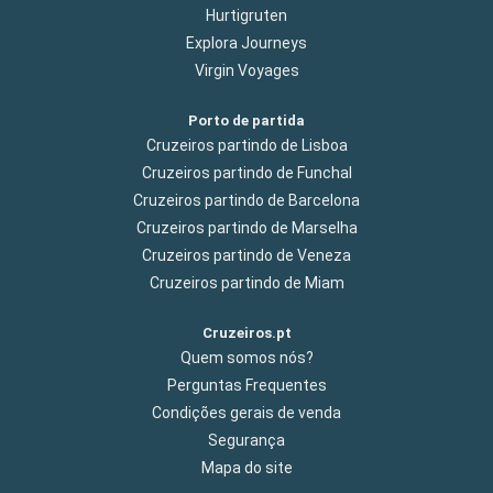
Hurtigruten
Explora Journeys
Virgin Voyages
Porto de partida
Cruzeiros partindo de Lisboa
Cruzeiros partindo de Funchal
Cruzeiros partindo de Barcelona
Cruzeiros partindo de Marselha
Cruzeiros partindo de Veneza
Cruzeiros partindo de Miam
Cruzeiros.pt
Quem somos nós?
Perguntas Frequentes
Condições gerais de venda
Segurança
Mapa do site