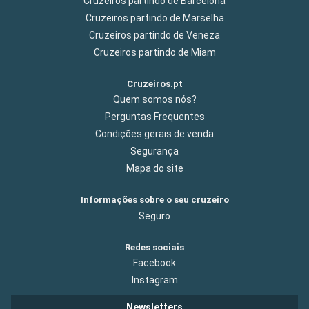
Cruzeiros partindo de Barcelona
Cruzeiros partindo de Marselha
Cruzeiros partindo de Veneza
Cruzeiros partindo de Miam
Cruzeiros.pt
Quem somos nós?
Perguntas Frequentes
Condições gerais de venda
Segurança
Mapa do site
Informações sobre o seu cruzeiro
Seguro
Redes sociais
Facebook
Instagram
Newsletters