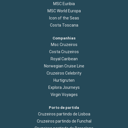
MSC Euribia
MSC World Europa
Icon of the Seas
Costa Toscana
Companhias
Msc Cruzeiros
Costa Cruzeiros
Royal Caribean
Norwegian Cruise Line
Cruzeiros Celebrity
Hurtigruten
Explora Journeys
Virgin Voyages
Porto de partida
Cruzeiros partindo de Lisboa
Cruzeiros partindo de Funchal