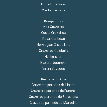
Icon of the Seas
Costa Toscana
Companhias
Msc Cruzeiros
Costa Cruzeiros
Royal Caribean
Norwegian Cruise Line
Cruzeiros Celebrity
Hurtigruten
Explora Journeys
Virgin Voyages
Porto de partida
Cruzeiros partindo de Lisboa
Cruzeiros partindo de Funchal
Cruzeiros partindo de Barcelona
Cruzeiros partindo de Marselha