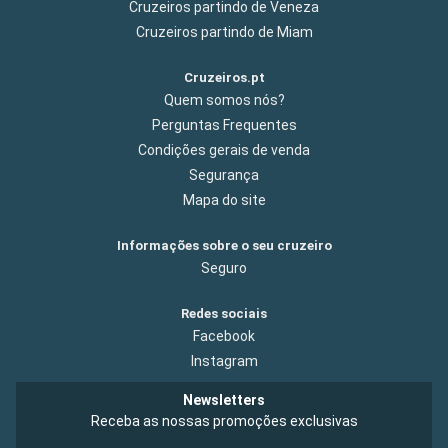
Cruzeiros partindo de Veneza
Cruzeiros partindo de Miam
Cruzeiros.pt
Quem somos nós?
Perguntas Frequentes
Condições gerais de venda
Segurança
Mapa do site
Informações sobre o seu cruzeiro
Seguro
Redes sociais
Facebook
Instagram
Newsletters
Receba as nossas promoções exclusivas