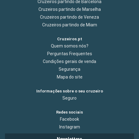
Cruzeiros partindo de Barcelona
Cruzeiros partindo de Marselha
Cruzeiros partindo de Veneza
Cruzeiros partindo de Miam
Cruzeiros.pt
Quem somos nós?
Perguntas Frequentes
Condições gerais de venda
Segurança
Mapa do site
Informações sobre o seu cruzeiro
Seguro
Redes sociais
Facebook
Instagram