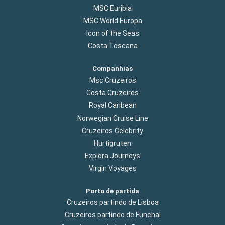
MSC Euribia
MSC World Europa
Icon of the Seas
Costa Toscana
Companhias
Msc Cruzeiros
Costa Cruzeiros
Royal Caribean
Norwegian Cruise Line
Cruzeiros Celebrity
Hurtigruten
Explora Journeys
Virgin Voyages
Porto de partida
Cruzeiros partindo de Lisboa
Cruzeiros partindo de Funchal