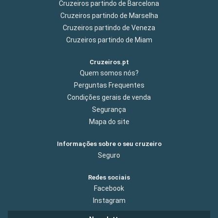
Cruzeiros partindo de Barcelona
Cruzeiros partindo de Marselha
Cruzeiros partindo de Veneza
Cruzeiros partindo de Miam
Cruzeiros.pt
Quem somos nós?
Perguntas Frequentes
Condições gerais de venda
Segurança
Mapa do site
Informações sobre o seu cruzeiro
Seguro
Redes sociais
Facebook
Instagram