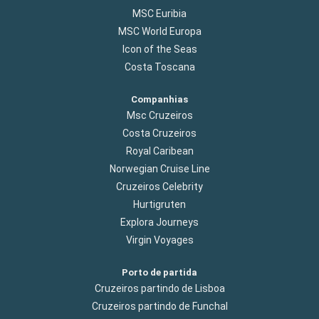
MSC Euribia
MSC World Europa
Icon of the Seas
Costa Toscana
Companhias
Msc Cruzeiros
Costa Cruzeiros
Royal Caribean
Norwegian Cruise Line
Cruzeiros Celebrity
Hurtigruten
Explora Journeys
Virgin Voyages
Porto de partida
Cruzeiros partindo de Lisboa
Cruzeiros partindo de Funchal